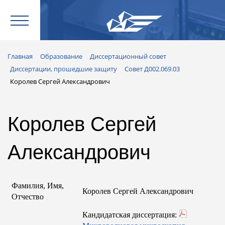
Главная
Образование
Диссертационный совет
Диссертации, прошедшие защиту
Совет Д002.069.03
Королев Сергей Александрович
Королев Сергей
Александрович
Фамилия, Имя,
Королев Сергей Александрович
Отчество
Кандидатская диссертация: