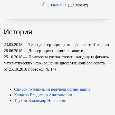
Отзыв >>>
(1,2 Мбайт)
История
23.05.2018 — Текст диссертации размещён в сети Интернет
28.06.2018 — Диссертация принята к защите
25.10.2018 — Присвоена ученая степень кандидата физико-
математических наук (решение диссертационного совета
от 25.10.2018
протокол № 14)
Список публикаций ведущей организации
Канаков Владимир Анатольевич
Трухин Владимир Николаевич