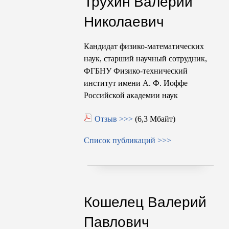
Трухин Валерий
Николаевич
Кандидат физико-математических
наук, старший научный сотрудник,
ФГБНУ Физико-технический
институт имени
А. Ф. Иоффе
Российской академии наук
Отзыв >>>
(6,3 Мбайт)
Список публикаций >>>
Кошелец Валерий
Павлович