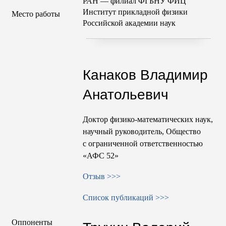
РАН — филиал ФГБНУ ФИЦ
Институт прикладной физики
Место работы
Российской академии наук
Канаков Владимир
Анатольевич
Доктор физико-математических наук,
научный руководитель, Общество
с ограниченной ответственностью
«АФС 52»
Отзыв >>>
Список публикаций >>>
Оппоненты