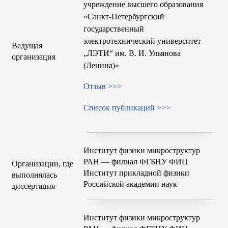
учреждение высшего образования
«Санкт-Петербургский
государственный
электротехнический университет
Ведущая
„ЛЭТИ“ им. В. И. Ульянова
организация
(Ленина)»
Отзыв >>>
Список публикаций >>>
Институт физики микроструктур
РАН — филиал ФГБНУ ФИЦ
Организации, где
Институт прикладной физики
выполнялась
Российской академии наук
диссертация
Институт физики микроструктур