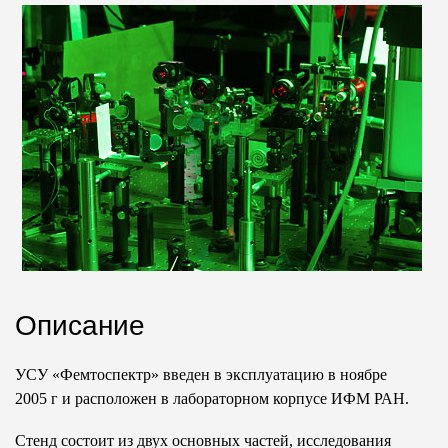
Описание
УСУ «Фемтоспектр» введен в эксплуатацию в ноябре
2005 г и расположен в лабораторном корпусе ИФМ РАН.
Стенд состоит из двух основных частей, исследования