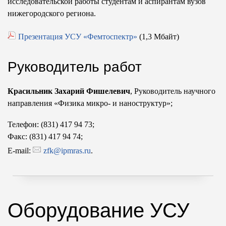
исследовательской работы студентам и аспирантам вузов
нижегородского региона.
Презентация УСУ «Фемтоспектр»
(1,3 Мбайт)
Руководитель работ
Красильник Захарий Фишелевич
, Руководитель научного
направления «Физика микро- и наноструктур»;
Телефон: (831) 417 94 73;
Факс: (831) 417 94 74;
E-mail:
zfk@ipmras.ru
.
Оборудование УСУ