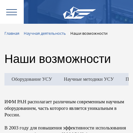
Главная
Научная деятельность
Наши возможности
Наши возможности
Оборудование УСУ
Научные методики УСУ
Пу
ИФМ РАН располагает различным современным научным
оборудованием, часть которого является уникальным в
России.
В 2003 году для повышения эффективности использования