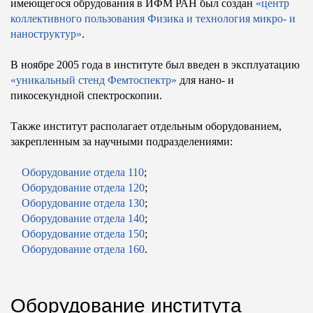
имеющегося обрудования в ИФМ РАН был создан
«центр
коллективного пользования Физика и технология микро- и
наноструктур»
.
В ноябре 2005 года в институте был введен в эксплуатацию
«уникальный стенд Фемтоспектр»
для нано- и
пикосекундной спектроскопии.
Также институт располагает отдельным оборудованием,
закрепленным за научными подразделениями:
Оборудование отдела 110
;
Оборудование отдела 120
;
Оборудование отдела 130
;
Оборудование отдела 140
;
Оборудование отдела 150
;
Оборудование отдела 160
.
Оборудование института