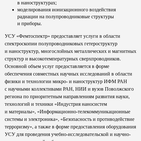
в наноструктурах;
моделирования ионизационного воздействия
радиации на полупроводниковые структуры
и приборы.
УСУ «Фемтоспектр» предоставляет услуги в области
спектроскопии полупроводниковых гетероструктур
и наноструктур, многослойных металлических и магнитных
структур и высокотемпературных сверхпроводников.
Основной объем услуг предоставляется в форме
обеспечения совместных научных исследований в области
физики и технологии микро- и наноструктур ИФМ РАН
с научными коллективами РАН, НИИ и вузов Поволжского
региона по приоритетным направлениям развития науки,
технологий и техники «Индустрия наносистем
и материалы», «Информационно-телекоммуникационные
системы и электроника», «Безопасность и противодействие
терроризму», а также в форме предоставления оборудования
УСУ для проведения учебно-исследовательской и научно-