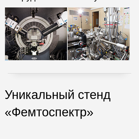
Уникальный стенд
«Фемтоспектр»