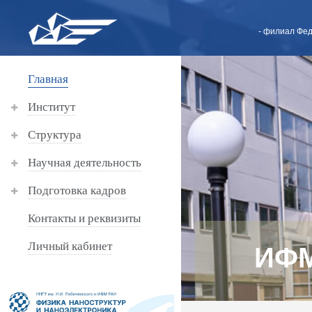
- филиал Фед
Главная
Институт
Структура
Научная деятельность
Подготовка кадров
Контакты и реквизиты
Личный кабинет
ИФМ