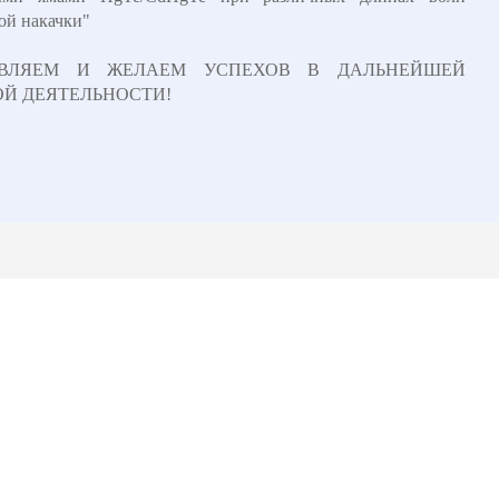
ой накачки"
АВЛЯЕМ И ЖЕЛАЕМ УСПЕХОВ В ДАЛЬНЕЙШЕЙ
Й ДЕЯТЕЛЬНОСТИ!