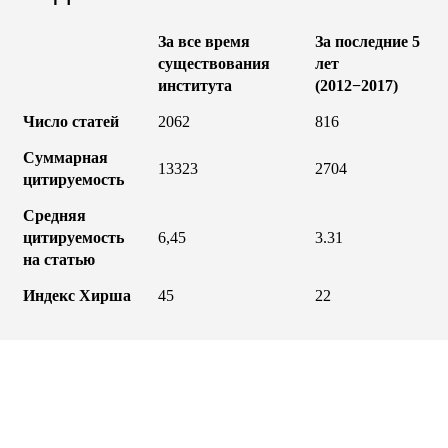
За все время
За последние 5
существования
лет
института
(2012−2017)
Число статей
2062
816
Суммарная
13323
2704
цитируемость
Средняя
цитируемость
6,45
3.31
на статью
Индекс Хирша
45
22