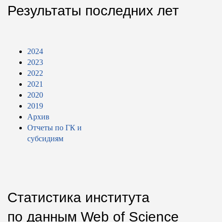
Результаты последних лет
2024
2023
2022
2021
2020
2019
Архив
Отчеты по ГК и
субсидиям
Статистика института
по данным Web of Science