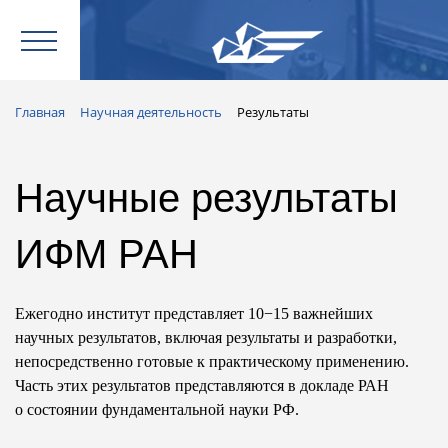
Главная
Научная деятельность
Результаты
Научные результаты
ИФМ РАН
Ежегодно институт представляет 10−15 важнейших
научных результатов, включая результаты и разработки,
непосредственно готовые к практическому применению.
Часть этих результатов представляются в докладе РАН
о состоянии фундаментальной науки РФ.