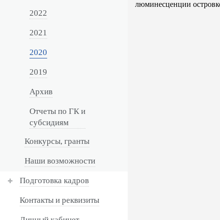
люминесценции островков
2022
2021
2020
2019
Архив
Отчеты по ГК и
субсидиям
Конкурсы, гранты
Наши возможности
Подготовка кадров
Контакты и реквизиты
Личный кабинет