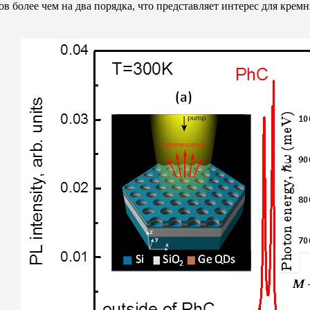
 более чем на два порядка, что представляет интерес для крем