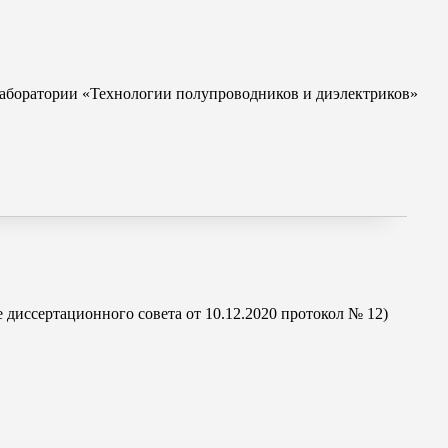
лаборатории «Технологии полупроводников и диэлектриков»
 диссертационного совета от 10.12.2020 протокол № 12)