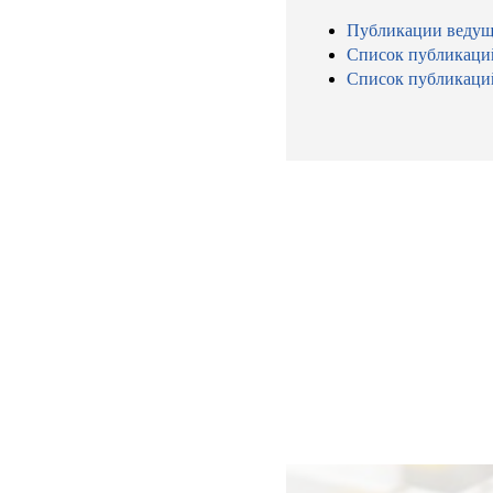
Публикации ведущ
Список публикаци
Список публикаци