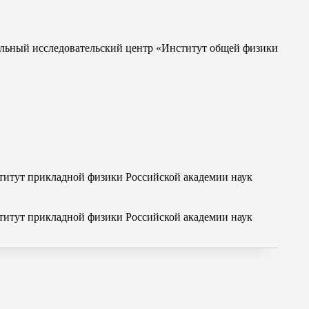
альный исследовательский центр «Институт общей физики
тут прикладной физики Российской академии наук
тут прикладной физики Российской академии наук