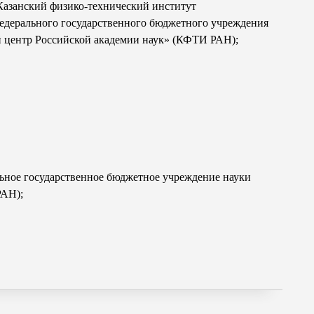
 Казанский физико-технический институт
едерального государственного бюджетного учреждения
 центр Российской академии наук» (КФТИ РАН);
льное государственное бюджетное учреждение науки
РАН);