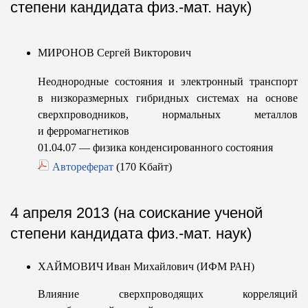
степени кандидата физ.-мат. наук)
МИРОНОВ Сергей Викторович
Неоднородные состояния и электронный транспорт
в низкоразмерных гибридных системах на основе
сверхпроводников, нормальных металлов
и ферромагнетиков
01.04.07 — физика конденсированного состояния
Автореферат
(170 Kбайт)
4 апреля 2013 (на соискание ученой
степени кандидата физ.-мат. наук)
ХАЙМОВИЧ Иван Михайлович (ИФМ РАН)
Влияние сверхпроводящих корреляций