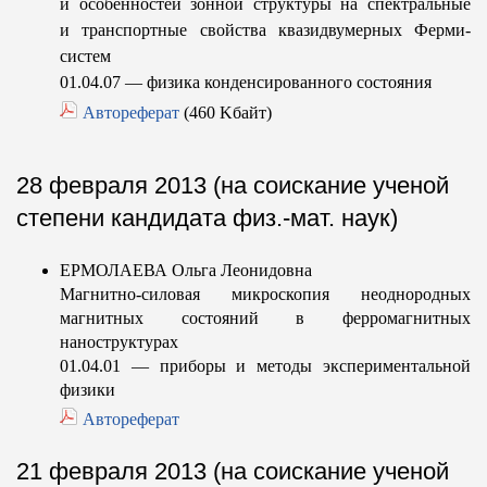
и особенностей зонной структуры на спектральные
и транспортные свойства квазидвумерных Ферми-
систем
01.04.07 — физика конденсированного состояния
Автореферат
(460 Kбайт)
28 февраля 2013 (на соискание ученой
степени кандидата физ.-мат. наук)
ЕРМОЛАЕВА Ольга Леонидовна
Магнитно-силовая микроскопия неоднородных
магнитных состояний в ферромагнитных
наноструктурах
01.04.01 — приборы и методы экспериментальной
физики
Автореферат
21 февраля 2013 (на соискание ученой