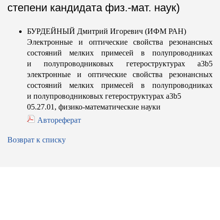
степени кандидата физ.-мат. наук)
БУРДЕЙНЫЙ Дмитрий Игоревич (ИФМ РАН)
Электронные и оптические свойства резонансных
состояний мелких примесей в полупроводниках
и полупроводниковых гетероструктурах a3b5
электронные и оптические свойства резонансных
состояний мелких примесей в полупроводниках
и полупроводниковых гетероструктурах a3b5
05.27.01, физико-математические науки
Автореферат
Возврат к списку