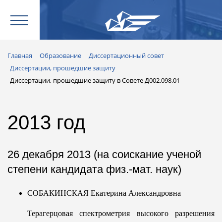
Главная
Образование
Диссертационный совет
Диссертации, прошедшие защиту
Диссертации, прошедшие защиту в Совете Д002.098.01
2013 год
26 декабря 2013 (на соискание ученой
степени кандидата физ.-мат. наук)
СОБАКИНСКАЯ Екатерина Александровна
Терагерцовая спектрометрия высокого разрешения