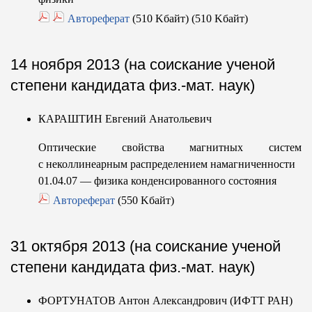
Автореферат
(510 Kбайт) (510 Kбайт)
14 ноября 2013 (на соискание ученой
степени кандидата физ.-мат. наук)
КАРАШТИН Евгений Анатольевич
Оптические свойства магнитных систем
с неколлинеарным распределением намагниченности
01.04.07 — физика конденсированного состояния
Автореферат
(550 Kбайт)
31 октября 2013 (на соискание ученой
степени кандидата физ.-мат. наук)
ФОРТУНАТОВ Антон Александрович (ИФТТ РАН)