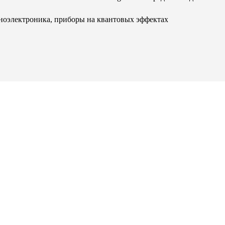
аноэлектроника, приборы на квантовых эффектах