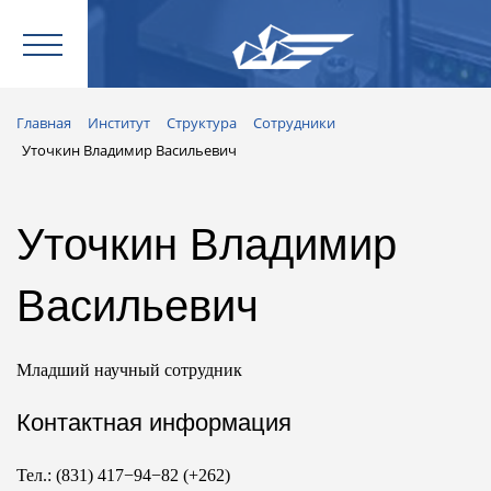
Главная
Институт
Структура
Сотрудники
Уточкин Владимир Васильевич
Уточкин Владимир
Васильевич
Младший научный сотрудник
Контактная информация
Тел.: (831) 417−94−82 (+262)