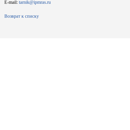
E-mail:
tarnik@ipmras.ru
Возврат к списку