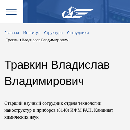
Главная
Институт
Структура
Сотрудники
Травкин Владислав Владимирович
Травкин Владислав
Владимирович
Старший научный сотрудник отдела технологии
наноструктур и приборов (8140) ИФМ РАН, Кандидат
химических наук