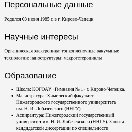
Персональные данные
Родился 03 июня 1985 г. в г. Кирово-Чепецк
Научные интересы
Органическая электроника; тонкопленочные вакуумные
технологии; наноструктуры; макрогетероциклы
Образование
Школа: КОГОАУ «Гимназия № 1» г. Кирово-Чепецка.
Магистратура: Химический факультет
Нижегородского государственного университета
им.
Н. И. Лобачевского
(ННГУ)
Аспирантура: Нижегородский государственный
университет им.
Н. И. Лобачевского
(ННГУ). Защита
кандидатской диссертации по специальности