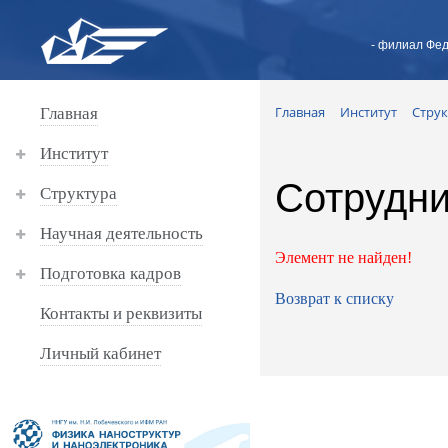
- филиал Фед
Главная
Институт
Струк
Главная
Институт
Сотрудни
Структура
Научная деятельность
Элемент не найден!
Подготовка кадров
Возврат к списку
Контакты и реквизиты
Личный кабинет