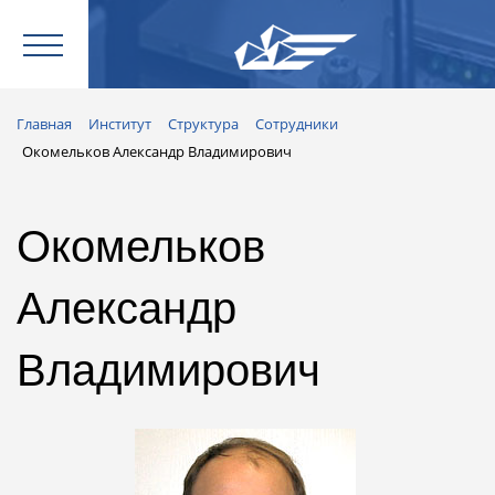
Главная
Институт
Структура
Сотрудники
Окомельков Александр Владимирович
Окомельков
Александр
Владимирович