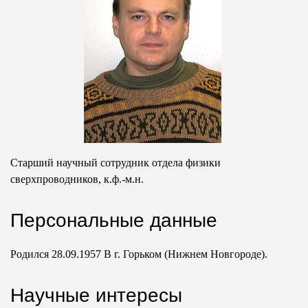
Старший научный сотрудник отдела физики
сверхпроводников, к.ф.-м.н.
Персональные данные
Родился
28.09.1957 В
г. Горьком (Нижнем Новгороде).
Научные интересы