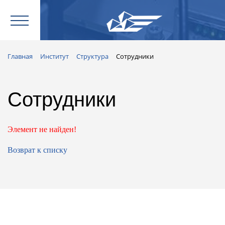
Главная
Институт
Структура
Сотрудники
Сотрудники
Элемент не найден!
Возврат к списку