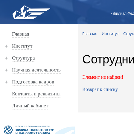
- филиал Фед
Главная
Институт
Струк
Главная
Институт
Сотрудни
Структура
Научная деятельность
Элемент не найден!
Подготовка кадров
Возврат к списку
Контакты и реквизиты
Личный кабинет