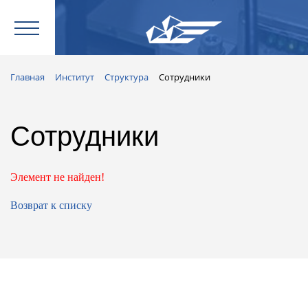
Главная
Институт
Структура
Сотрудники
Сотрудники
Элемент не найден!
Возврат к списку