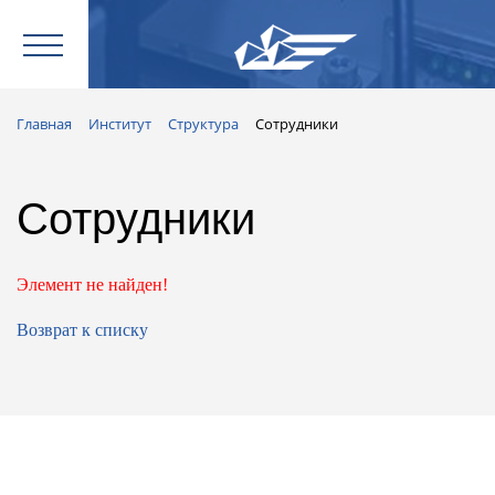
Главная
Институт
Структура
Сотрудники
Сотрудники
Элемент не найден!
Возврат к списку