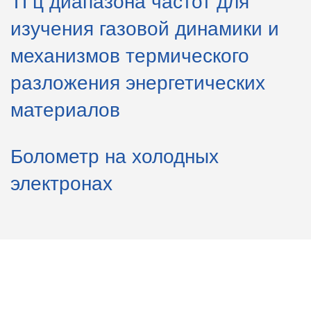
ТГц диапазона частот для
изучения газовой динамики и
механизмов термического
разложения энергетических
материалов
Болометр на холодных
электронах