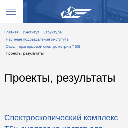
Главная
Институт
Структура
Научные подразделения института
Отдел терагерцовой спектрометрии (160)
Проекты, результаты
Проекты, результаты
Спектроскопический комплекс